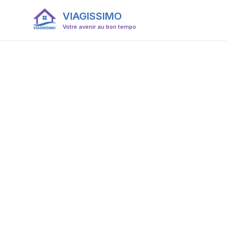
VIAGISSIMO
Votre avenir au bon tempo