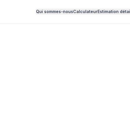
Qui sommes-nous
Calculateur
Estimation détai