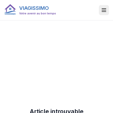
VIAGISSIMO
Votre avenir au bon tempo
Article introuvable