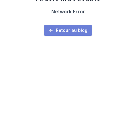
Network Error
Retour au blog