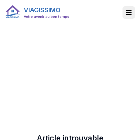
VIAGISSIMO
Votre avenir au bon tempo
Article introuvable