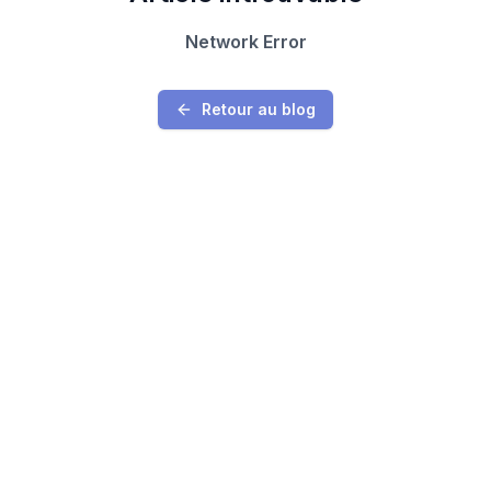
Network Error
Retour au blog