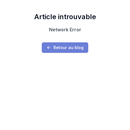
Article introuvable
Network Error
Retour au blog