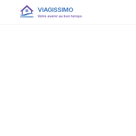
VIAGISSIMO
Votre avenir au bon tempo