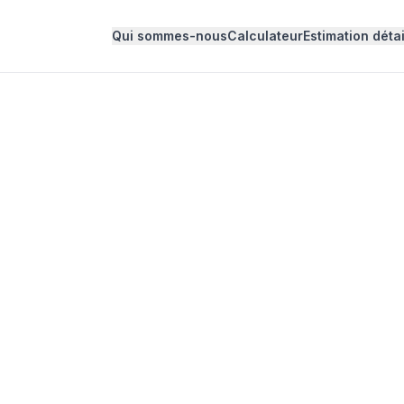
Qui sommes-nous
Calculateur
Estimation détai